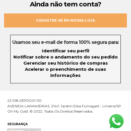
Ainda não tem conta?
CADASTRE-SE EM NOSSA LOJA
Usamos seu e-mail de forma 100% segura para:
Identificar seu perfil
Notificar sobre o andamento do seu pedido
Gerenciar seu histórico de compras
Acelerar o preenchimento de suas
informações
22.108.267/0001-30
AVENIDA LARANJEIRAS, 2140
Jardim Elisa Fumagalli - Limeira/SP
Oh My Gold. © 2022. Todos Os Direitos Reservados.
SEGURANÇA