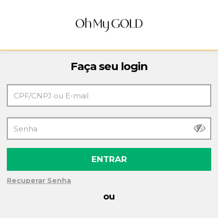
Faça seu login
ENTRAR
Recuperar Senha